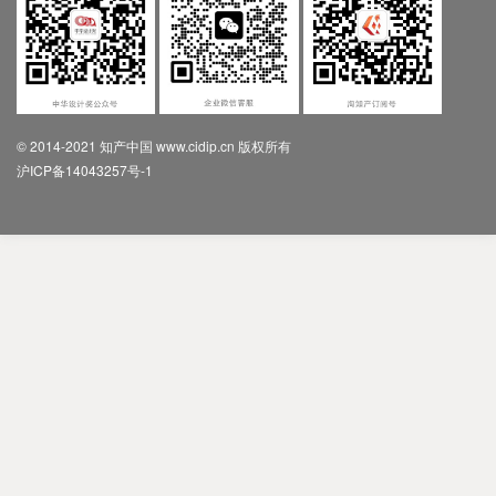
© 2014-2021 知产中国 www.cidip.cn 版权所有
沪ICP备14043257号-1