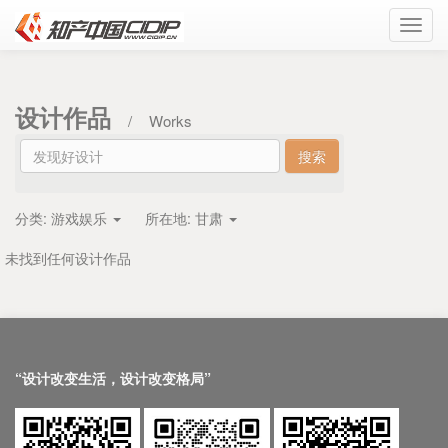
Toggl
navig
设计作品
/
Works
分类:
游戏娱乐
所在地:
甘肃
未找到任何设计作品
“设计改变生活，设计改变格局”