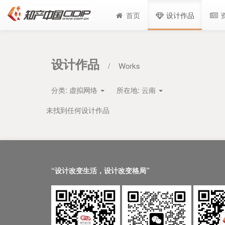
首页
设计作品
设计作品
/
Works
分类:
虚拟网络
所在地:
云南
未找到任何设计作品
“设计改变生活，设计改变格局”