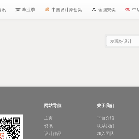
资讯
毕业季
中国设计原创奖
金圆规奖
中
网站导航
关于我们
主页
平台介绍
资讯
联系我们
设计作品
加入团队