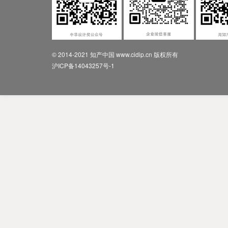
© 2014-2021 知产中国 www.cidip.cn 版权所有
沪ICP备14043257号-1