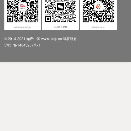
© 2014-2021 知产中国 www.cidip.cn 版权所有
沪ICP备14043257号-1