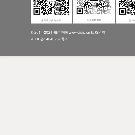
© 2014-2021 知产中国 www.cidip.cn 版权所有
沪ICP备14043257号-1