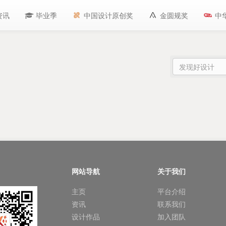
资讯
毕业季
中国设计原创奖
金圆规奖
中
网站导航
关于我们
主页
平台介绍
资讯
联系我们
设计作品
加入团队