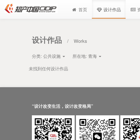
首页
设计作品
设计作品
/
Works
分类:
公共设施
所在地:
青海
未找到任何设计作品
“设计改变生活，设计改变格局”