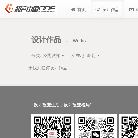
首页
设计作品
设计作品
/
Works
分类:
公共设施
所在地:
湖北
未找到任何设计作品
“设计改变生活，设计改变格局”