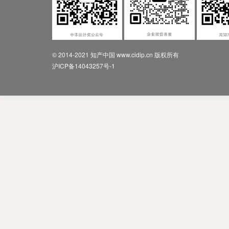
© 2014-2021 知产中国 www.cidip.cn 版权所有
沪ICP备14043257号-1