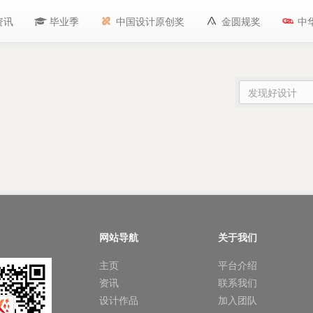
资讯
毕业季
中国设计原创奖
金圆规奖
中
网站导航
关于我们
主页
平台介绍
资讯
联系我们
设计作品
加入团队