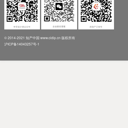
© 2014-2021 知产中国 www.cidip.cn 版权所有
沪ICP备14043257号-1