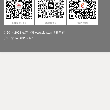
© 2014-2021 知产中国 www.cidip.cn 版权所有
沪ICP备14043257号-1