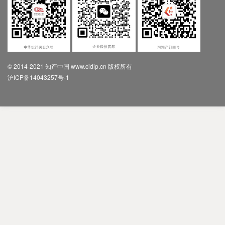
© 2014-2021 知产中国 www.cidip.cn 版权所有
沪ICP备14043257号-1