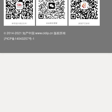
© 2014-2021 知产中国 www.cidip.cn 版权所有
沪ICP备14043257号-1