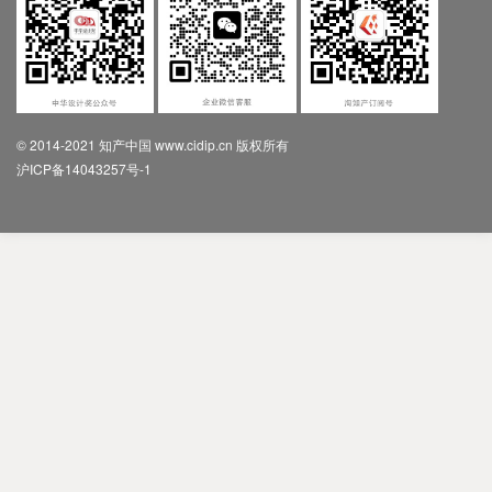
© 2014-2021 知产中国 www.cidip.cn 版权所有
沪ICP备14043257号-1