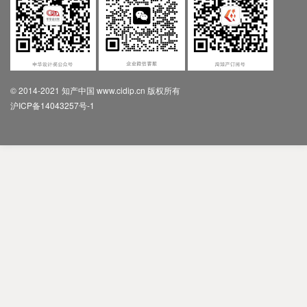
© 2014-2021 知产中国 www.cidip.cn 版权所有
沪ICP备14043257号-1