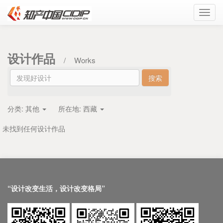
Toggl
navig
设计作品
/
Works
分类:
其他
所在地:
西藏
未找到任何设计作品
“设计改变生活，设计改变格局”