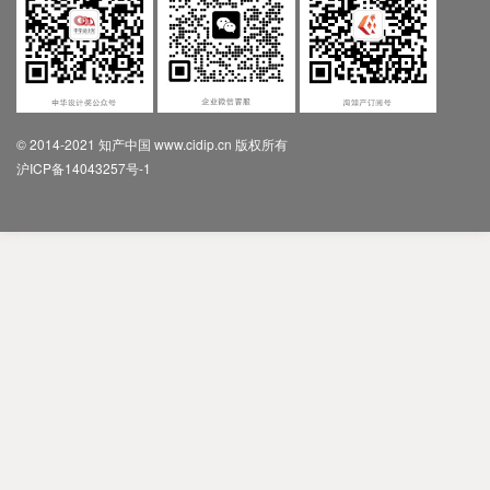
© 2014-2021 知产中国 www.cidip.cn 版权所有
沪ICP备14043257号-1