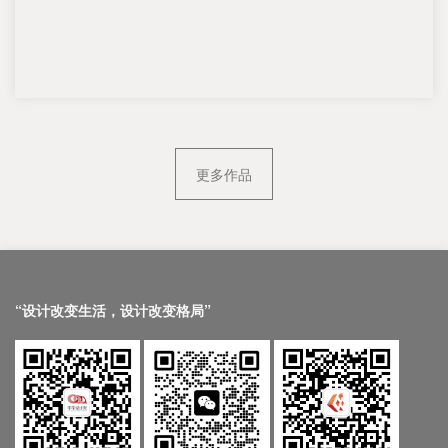
更多作品
“设计改变生活，设计改变格局”