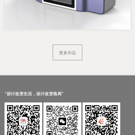
更多作品
“设计改变生活，设计改变格局”