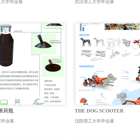
工大学毕业展
武汉理工大学毕业展
浆药瓶
THE DOG SCOOTER
院毕业展
沈阳理工大学毕业展