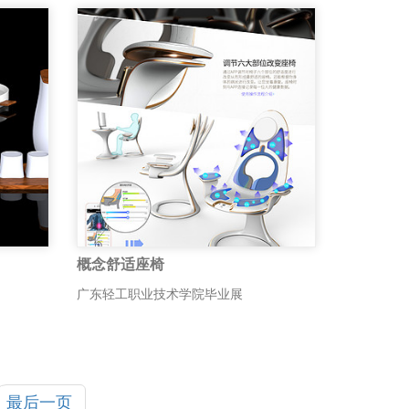
概念舒适座椅
广东轻工职业技术学院毕业展
最后一页