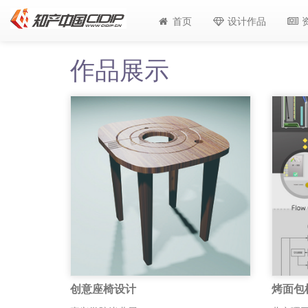
首页
设计作品
作品展示
创意座椅设计
烤面包